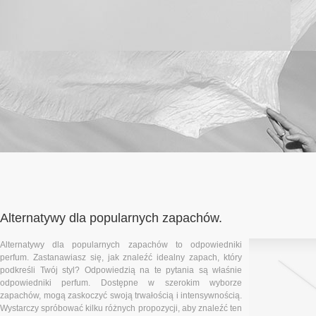
Alternatywy dla popularnych zapachów.
Alternatywy dla popularnych zapachów to odpowiedniki
perfum. Zastanawiasz się, jak znaleźć idealny zapach, który
podkreśli Twój styl? Odpowiedzią na te pytania są właśnie
odpowiedniki perfum. Dostępne w szerokim wyborze
zapachów, mogą zaskoczyć swoją trwałością i intensywnością.
Wystarczy spróbować kilku różnych propozycji, aby znaleźć ten