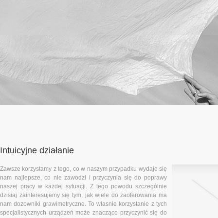
Intuicyjne działanie
Zawsze korzystamy z tego, co w naszym przypadku wydaje się
nam najlepsze, co nie zawodzi i przyczynia się do poprawy
naszej pracy w każdej sytuacji. Z tego powodu szczególnie
dzisiaj zainteresujemy się tym, jak wiele do zaoferowania ma
nam dozowniki grawimetryczne. To własnie korzystanie z tych
specjalistycznych urządzeń może znacząco przyczynić się do