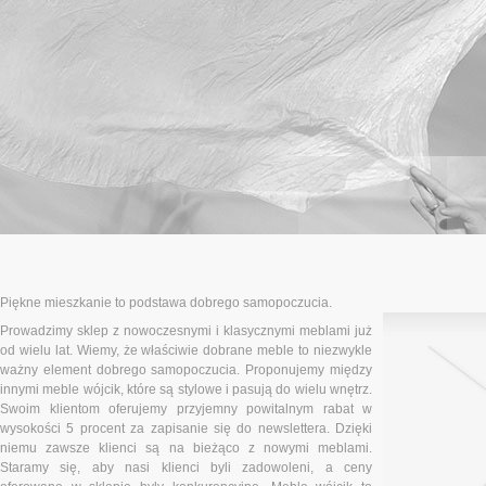
Piękne mieszkanie to podstawa dobrego samopoczucia.
Prowadzimy sklep z nowoczesnymi i klasycznymi meblami już
od wielu lat. Wiemy, że właściwie dobrane meble to niezwykle
ważny element dobrego samopoczucia. Proponujemy między
innymi meble wójcik, które są stylowe i pasują do wielu wnętrz.
Swoim klientom oferujemy przyjemny powitalnym rabat w
wysokości 5 procent za zapisanie się do newslettera. Dzięki
niemu zawsze klienci są na bieżąco z nowymi meblami.
Staramy się, aby nasi klienci byli zadowoleni, a ceny