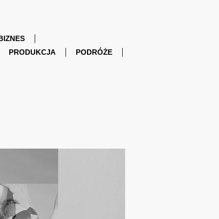
BIZNES
PRODUKCJA
PODRÓŻE