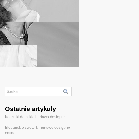
Ostatnie artykuły
Koszulki damskie hurtowo dostępne
Eleganckie sweterki hurtowo dostępne
online