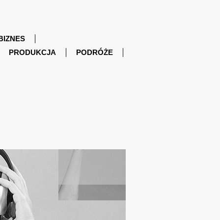
BIZNES
PRODUKCJA
PODRÓŻE