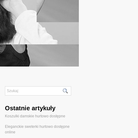
Ostatnie artykuły
Koszulki damskie hurtowo dostępne
Eleganckie sweterki hurtowo dostępne
online