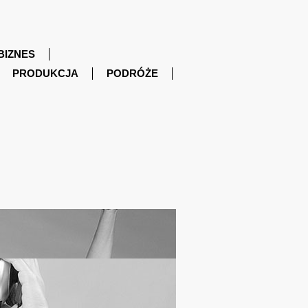
BIZNES
PRODUKCJA
PODRÓŻE