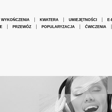
WYKOŃCZENIA
KWATERA
UMIEJĘTNOŚCI
E-
E
PRZEWÓZ
POPULARYZACJA
ĆWICZENIA