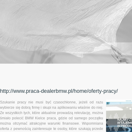
http://www.praca-dealerbmw.pl/home/oferty-pracy/
Szukanie pracy nie musi być czasochłonne, jeżeli od razu
wybierze się dobrą firmę i skupi na aplikowaniu właśnie do niej.
Ze wszystkich tych, które aktualnie prowadzą rekrutację, można
śmiało polecić BMW Kielce praca, gdzie od samego początku
można otrzymać atrakcyjne warunki finansowe. Wspomniana
oferta z pewnością zainteresuje te osoby, które szukają przede