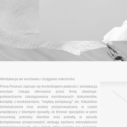
Windykacja we wrocławiu i ściąganie należności
Firma Posesor zajmuje się kontrolingiem płatności i windykacja
wrocław. Usługa oferowana przez firmę obejmuje:
potwierdzenie zaksięgowania monitowanych dokumentów,
kontakty z kontrahentami, "miękką windykację" etc. Kilkuletnie
doświadczenie oraz analizy przeprowadzane w czasie
współpracy z klientami sprawiły, że firmowi specjaliści w pełni
rozumieją potrzeby klientów oraz potrafią w sposób
kompleksowy przeprowadzić obsługę zarówno wierzytelności