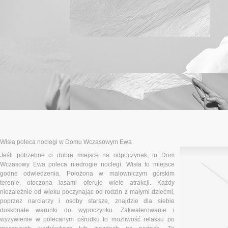
Wisła poleca noclegi w Domu Wczasowym Ewa
Jeśli potrzebne ci dobre miejsce na odpoczynek, to Dom
Wczasowy Ewa poleca niedrogie noclegi. Wisła to miejsce
godne odwiedzenia. Położona w malowniczym górskim
terenie, otoczona lasami oferuje wiele atrakcji. Każdy
niezależnie od wieku poczynając od rodzin z małymi dziećmi,
poprzez narciarzy i osoby starsze, znajdzie dla siebie
doskonałe warunki do wypoczynku. Zakwaterowanie i
wyżywienie w polecanym ośrodku to możliwość relaksu po