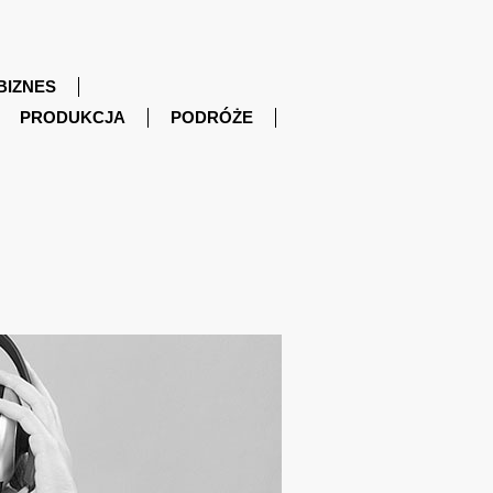
BIZNES
PRODUKCJA
PODRÓŻE