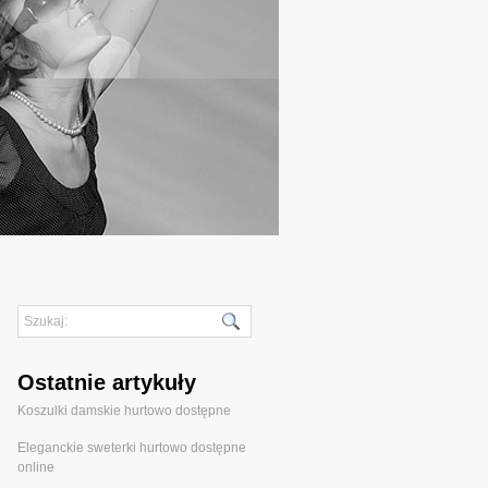
Ostatnie artykuły
Koszulki damskie hurtowo dostępne
Eleganckie sweterki hurtowo dostępne
online