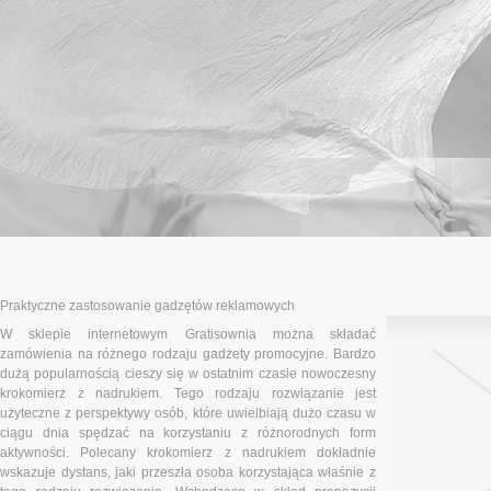
Praktyczne zastosowanie gadzętów reklamowych
W sklepie internetowym Gratisownia można składać
zamówienia na różnego rodzaju gadżety promocyjne. Bardzo
dużą popularnością cieszy się w ostatnim czasie nowoczesny
krokomierz z nadrukiem. Tego rodzaju rozwiązanie jest
użyteczne z perspektywy osób, które uwielbiają dużo czasu w
ciągu dnia spędzać na korzystaniu z różnorodnych form
aktywności. Polecany krokomierz z nadrukiem dokładnie
wskazuje dystans, jaki przeszła osoba korzystająca właśnie z