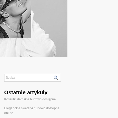
Ostatnie artykuły
Koszulki damskie hurtowo dostępne
Eleganckie sweterki hurtowo dostępne
online