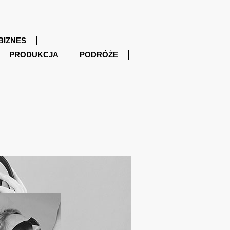
BIZNES
PRODUKCJA
PODRÓŻE