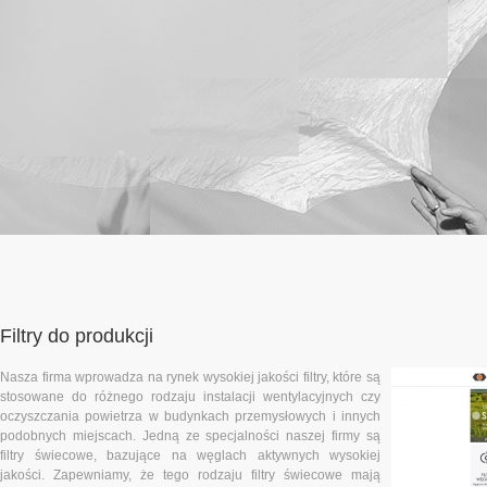
Filtry do produkcji
Nasza firma wprowadza na rynek wysokiej jakości filtry, które są
stosowane do różnego rodzaju instalacji wentylacyjnych czy
oczyszczania powietrza w budynkach przemysłowych i innych
podobnych miejscach. Jedną ze specjalności naszej firmy są
filtry świecowe, bazujące na węglach aktywnych wysokiej
jakości. Zapewniamy, że tego rodzaju filtry świecowe mają