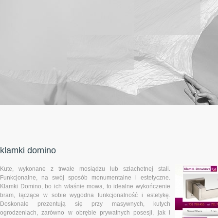
klamki domino
Kute, wykonane z trwałe mosiądzu lub szlachetnej stali.
Funkcjonalne, na swój sposób monumentalne i estetyczne.
Klamki Domino, bo ich właśnie mowa, to idealne wykończenie
bram, łączące w sobie wygodna funkcjonalność i estetykę.
Doskonale prezentują się przy masywnych, kutych
ogrodzeniach, zarówno w obrębie prywatnych posesji, jak i