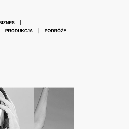
BIZNES
PRODUKCJA
PODRÓŻE