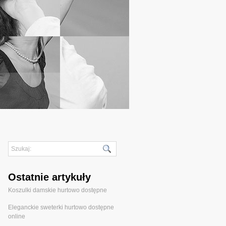
Ostatnie artykuły
Koszulki damskie hurtowo dostępne
Eleganckie sweterki hurtowo dostępne
online