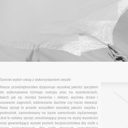
Szeroki wybór usług z wykorzystaniem zwyżki
Nasze przedsiębiorstwo dysponuje wysokiej jakości sprzętem
do wykonywania różnego rodzaju prac na wysokościach,
takich jak np. montaż banerów i reklam, wycinka drzew i
usuwanie zagrożeń, odśnieżanie dachów czy mycie elewacji.
Nasz sprzęt to przede wszystkim wysokiej jakości zwyżka i
podnośnik, zamontowany na bazie samochodu ciężarowego.
Jest to solidny sprzęt, umożliwiający pracę na dużej wysokości
oraz gwarantujący wysoki poziom bezpieczeństwa dla osób z