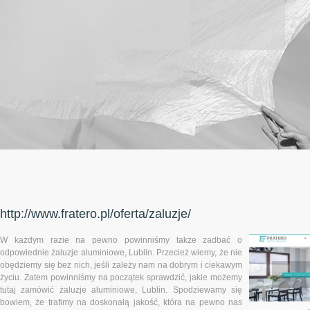
http://www.fratero.pl/oferta/zaluzje/
W każdym razie na pewno powinniśmy także zadbać o
odpowiednie żaluzje aluminiowe, Lublin. Przecież wiemy, że nie
obędziemy się bez nich, jeśli zależy nam na dobrym i ciekawym
życiu. Zatem powinniśmy na początek sprawdzić, jakie możemy
tutaj zamówić żaluzje aluminiowe, Lublin. Spodziewamy się
bowiem, że trafimy na doskonałą jakość, która na pewno nas