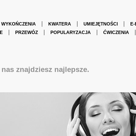
WYKOŃCZENIA
KWATERA
UMIEJĘTNOŚCI
E-
E
PRZEWÓZ
POPULARYZACJA
ĆWICZENIA
nas znajdziesz najlepsze.