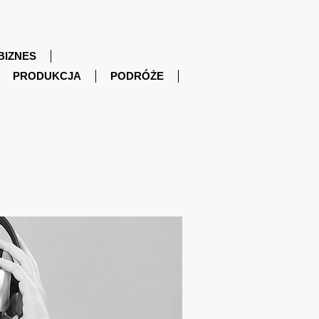
BIZNES
PRODUKCJA
PODRÓŻE