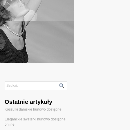
Ostatnie artykuły
Koszulki damskie hurtowo dostępne
Eleganckie sweterki hurtowo dostępne
online