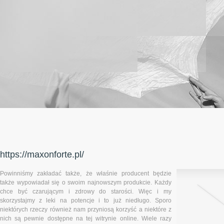
https://maxonforte.pl/
Powinniśmy zakładać także, że właśnie producent będzie
także wypowiadał się o swoim najnowszym produkcie. Każdy
chce być czarującym i zdrowy do starości. Więc i my
skorzystajmy z leki na potencje i to już niedługo. Sporo
niektórych rzeczy również nam przyniosą korzyść a niektóre z
nich są pewnie dostępne na tej witrynie online. Wiele razy