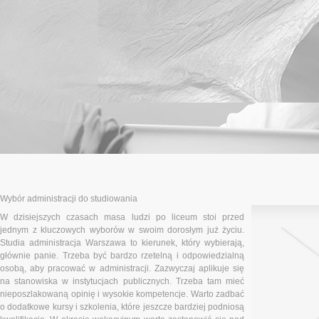
Wybór administracji do studiowania
W dzisiejszych czasach masa ludzi po liceum stoi przed
jednym z kluczowych wyborów w swoim dorosłym już życiu.
Studia administracja Warszawa to kierunek, który wybierają,
głównie panie. Trzeba być bardzo rzetelną i odpowiedzialną
osobą, aby pracować w administracji. Zazwyczaj aplikuje się
na stanowiska w instytucjach publicznych. Trzeba tam mieć
nieposzlakowaną opinię i wysokie kompetencje. Warto zadbać
o dodatkowe kursy i szkolenia, które jeszcze bardziej podniosą