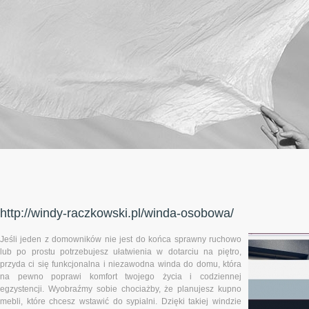
http://windy-raczkowski.pl/winda-osobowa/
Jeśli jeden z domowników nie jest do końca sprawny ruchowo
lub po prostu potrzebujesz ułatwienia w dotarciu na piętro,
przyda ci się funkcjonalna i niezawodna winda do domu, która
na pewno poprawi komfort twojego życia i codziennej
egzystencji. Wyobraźmy sobie chociażby, że planujesz kupno
mebli, które chcesz wstawić do sypialni. Dzięki takiej windzie