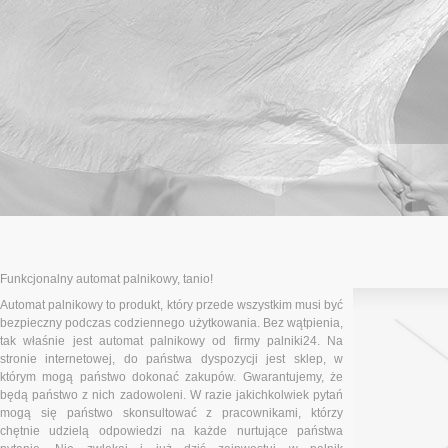
Funkcjonalny automat palnikowy, tanio!
Automat palnikowy to produkt, który przede wszystkim musi być
bezpieczny podczas codziennego użytkowania. Bez wątpienia,
tak właśnie jest automat palnikowy od firmy palniki24. Na
stronie internetowej, do państwa dyspozycji jest sklep, w
którym mogą państwo dokonać zakupów. Gwarantujemy, że
będą państwo z nich zadowoleni. W razie jakichkolwiek pytań
mogą się państwo skonsultować z pracownikami, którzy
chętnie udzielą odpowiedzi na każde nurtujące państwa