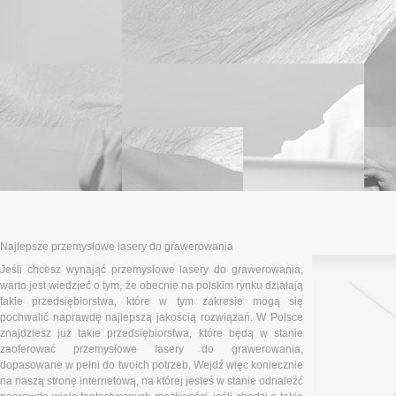
Najlepsze przemysłowe lasery do grawerowania
Jeśli chcesz wynająć przemysłowe lasery do grawerowania,
warto jest wiedzieć o tym, że obecnie na polskim rynku działają
takie przedsiębiorstwa, które w tym zakresie mogą się
pochwalić naprawdę najlepszą jakością rozwiązań. W Polsce
znajdziesz już takie przedsiębiorstwa, które będą w stanie
zaoferować przemysłowe lasery do grawerowania,
dopasowane w pełni do twoich potrzeb. Wejdź więc koniecznie
na naszą stronę internetową, na której jesteś w stanie odnaleźć