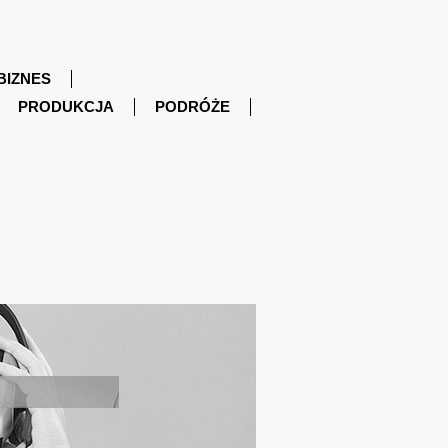
BIZNES
PRODUKCJA
PODRÓŻE