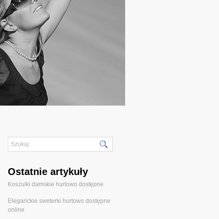
Ostatnie artykuły
Koszulki damskie hurtowo dostępne
Eleganckie sweterki hurtowo dostępne
online