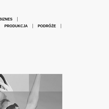
BIZNES
PRODUKCJA
PODRÓŻE