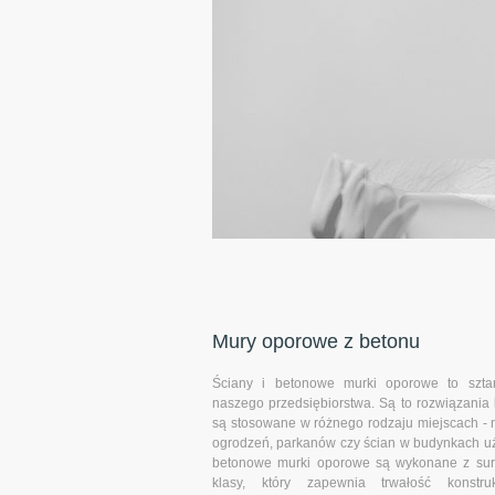
Mury oporowe z betonu
Ściany i betonowe murki oporowe to szta
naszego przedsiębiorstwa. Są to rozwiązania
są stosowane w różnego rodzaju miejscach - 
ogrodzeń, parkanów czy ścian w budynkach u
betonowe murki oporowe są wykonane z sur
klasy, który zapewnia trwałość konstruk