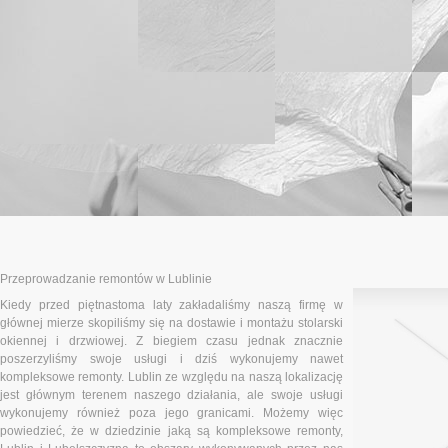
Przeprowadzanie remontów w Lublinie
Kiedy przed piętnastoma laty zakładaliśmy naszą firmę w
głównej mierze skopiliśmy się na dostawie i montażu stolarski
okiennej i drzwiowej. Z biegiem czasu jednak znacznie
poszerzyliśmy swoje usługi i dziś wykonujemy nawet
kompleksowe remonty. Lublin ze względu na naszą lokalizację
jest głównym terenem naszego działania, ale swoje usługi
wykonujemy również poza jego granicami. Możemy więc
powiedzieć, że w dziedzinie jaką są kompleksowe remonty,